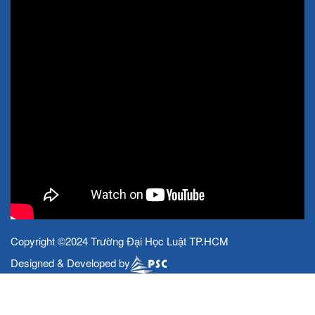
Copyright ©2024 Trường Đại Học Luật TP.HCM
Designed & Developed by