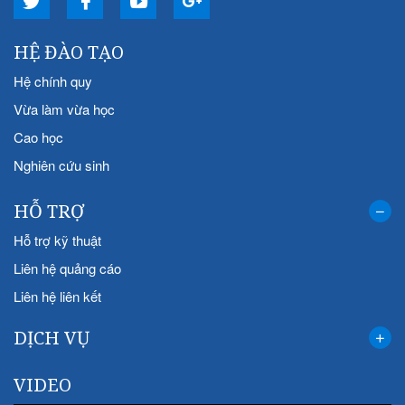
HỆ ĐÀO TẠO
Hệ chính quy
Vừa làm vừa học
Cao học
Nghiên cứu sinh
HỖ TRỢ
Hỗ trợ kỹ thuật
Liên hệ quảng cáo
Liên hệ liên kết
DỊCH VỤ
VIDEO